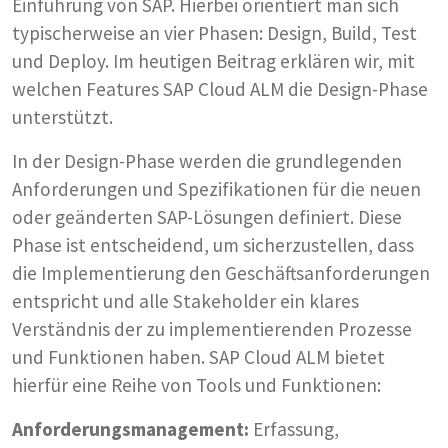
Einführung von SAP. Hierbei orientiert man sich
typischerweise an vier Phasen: Design, Build, Test
und Deploy. Im heutigen Beitrag erklären wir, mit
welchen Features SAP Cloud ALM die Design-Phase
unterstützt.
In der Design-Phase werden die grundlegenden
Anforderungen und Spezifikationen für die neuen
oder geänderten SAP-Lösungen definiert. Diese
Phase ist entscheidend, um sicherzustellen, dass
die Implementierung den Geschäftsanforderungen
entspricht und alle Stakeholder ein klares
Verständnis der zu implementierenden Prozesse
und Funktionen haben. SAP Cloud ALM bietet
hierfür eine Reihe von Tools und Funktionen:
Anforderungsmanagement:
Erfassung,