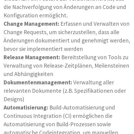
die Nachverfolgung von Änderungen an Code und
Konfiguration ermöglicht.
Change Management:
Erfassen und Verwalten von
Change Requests, um sicherzustellen, dass alle
Änderungen dokumentiert und genehmigt werden,
bevor sie implementiert werden
Release Management:
Bereitstellung von Tools zu
Verwaltung von Release-Zeitplänen, Meilensteinen
und Abhängigkeiten
Dokumentenmanagement:
Verwaltung aller
relevanten Dokumente (z.B. Spezifikationen oder
Designs)
Automatisierung:
Build-Automatisierung und
Continuous Integration (CI) ermöglichen die
Automatisierung von Build-Prozessen sowie
automatische Codeintegration, um manuellen