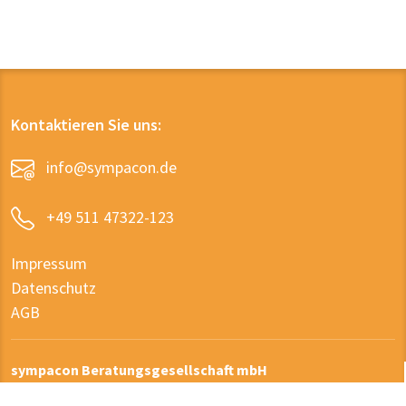
Kontaktieren Sie uns:
info@sympacon.de
+49 511 47322-123
Impressum
Datenschutz
AGB
sympacon Beratungsgesellschaft mbH
Wiesenstraße 27