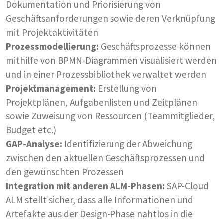
Dokumentation und Priorisierung von
Geschäftsanforderungen sowie deren Verknüpfung
mit Projektaktivitäten
Prozessmodellierung:
Geschäftsprozesse können
mithilfe von BPMN-Diagrammen visualisiert werden
und in einer Prozessbibliothek verwaltet werden
Projektmanagement:
Erstellung von
Projektplänen, Aufgabenlisten und Zeitplänen
sowie Zuweisung von Ressourcen (Teammitglieder,
Budget etc.)
GAP-Analyse:
Identifizierung der Abweichung
zwischen den aktuellen Geschäftsprozessen und
den gewünschten Prozessen
Integration mit anderen ALM-Phasen:
SAP-Cloud
ALM stellt sicher, dass alle Informationen und
Artefakte aus der Design-Phase nahtlos in die