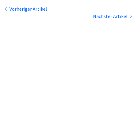
Vorheriger Artikel
Nächster Artikel