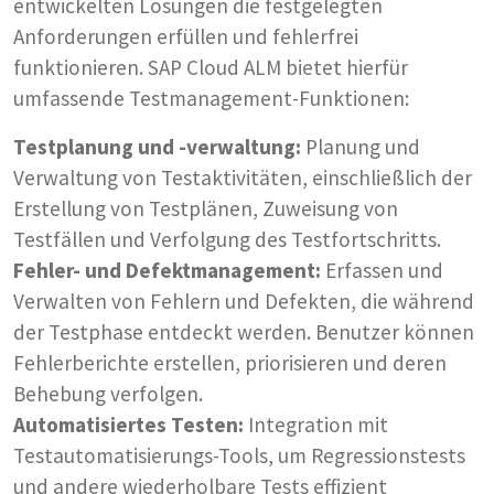
entwickelten Lösungen die festgelegten
Anforderungen erfüllen und fehlerfrei
funktionieren. SAP Cloud ALM bietet hierfür
umfassende Testmanagement-Funktionen:
Testplanung und -verwaltung:
Planung und
Verwaltung von Testaktivitäten, einschließlich der
Erstellung von Testplänen, Zuweisung von
Testfällen und Verfolgung des Testfortschritts.
Fehler- und Defektmanagement:
Erfassen und
Verwalten von Fehlern und Defekten, die während
der Testphase entdeckt werden. Benutzer können
Fehlerberichte erstellen, priorisieren und deren
Behebung verfolgen.
Automatisiertes Testen:
Integration mit
Testautomatisierungs-Tools, um Regressionstests
und andere wiederholbare Tests effizient