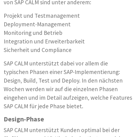
von SAP CALM sind unter anderem:
Projekt und Testmanagement
Deployment-Management
Monitoring und Betrieb
Integration und Erweiterbarkeit
Sicherheit und Compliance
SAP CALM unterstützt dabei vor allem die
typischen Phasen einer SAP-Implementierung:
Design, Build, Test und Deploy. In den nächsten
Wochen werden wir auf die einzelnen Phasen
eingehen und im Detail aufzeigen, welche Features
SAP CALM für jede Phase bietet.
Design-Phase
SAP CALM unterstützt Kunden optimal bei der