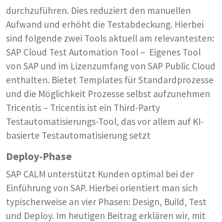
durchzuführen. Dies reduziert den manuellen
Aufwand und erhöht die Testabdeckung. Hierbei
sind folgende zwei Tools aktuell am relevantesten:
SAP Cloud Test Automation Tool – Eigenes Tool
von SAP und im Lizenzumfang von SAP Public Cloud
enthalten. Bietet Templates für Standardprozesse
und die Möglichkeit Prozesse selbst aufzunehmen
Tricentis – Tricentis ist ein Third-Party
Testautomatisierungs-Tool, das vor allem auf KI-
basierte Testautomatisierung setzt
Deploy-Phase
SAP CALM unterstützt Kunden optimal bei der
Einführung von SAP. Hierbei orientiert man sich
typischerweise an vier Phasen: Design, Build, Test
und Deploy. Im heutigen Beitrag erklären wir, mit