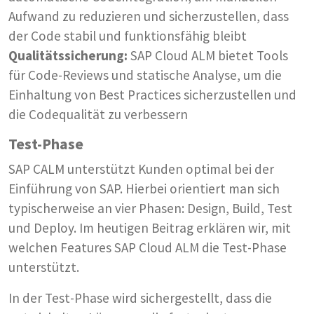
Aufwand zu reduzieren und sicherzustellen, dass
der Code stabil und funktionsfähig bleibt
Qualitätssicherung:
SAP Cloud ALM bietet Tools
für Code-Reviews und statische Analyse, um die
Einhaltung von Best Practices sicherzustellen und
die Codequalität zu verbessern
Test-Phase
SAP CALM unterstützt Kunden optimal bei der
Einführung von SAP. Hierbei orientiert man sich
typischerweise an vier Phasen: Design, Build, Test
und Deploy. Im heutigen Beitrag erklären wir, mit
welchen Features SAP Cloud ALM die Test-Phase
unterstützt.
In der Test-Phase wird sichergestellt, dass die