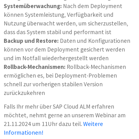
Systemüberwachung:
Nach dem Deployment
können Systemleistung, Verfügbarkeit und
Nutzung überwacht werden, um sicherzustellen,
dass das System stabil und performant ist
Backup und Restore:
Daten und Konfigurationen
können vor dem Deployment gesichert werden
und im Notfall wiederhergestellt werden
Rollback-Mechanismen:
Rollback-Mechanismen
ermöglichen es, bei Deployment-Problemen
schnell zur vorherigen stabilen Version
zurückzukehren
Falls Ihr mehr über SAP Cloud ALM erfahren
möchtet, nehmt gerne an unserem Webinar am
21.11.2024 um 11Uhr dazu teil.
Weitere
Informationen!