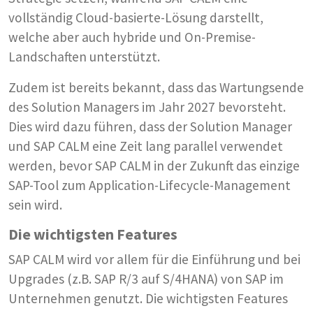
vollständig Cloud-basierte-Lösung darstellt,
welche aber auch hybride und On-Premise-
Landschaften unterstützt.
Zudem ist bereits bekannt, dass das Wartungsende
des Solution Managers im Jahr 2027 bevorsteht.
Dies wird dazu führen, dass der Solution Manager
und SAP CALM eine Zeit lang parallel verwendet
werden, bevor SAP CALM in der Zukunft das einzige
SAP-Tool zum Application-Lifecycle-Management
sein wird.
Die wichtigsten Features
SAP CALM wird vor allem für die Einführung und bei
Upgrades (z.B. SAP R/3 auf S/4HANA) von SAP im
Unternehmen genutzt. Die wichtigsten Features