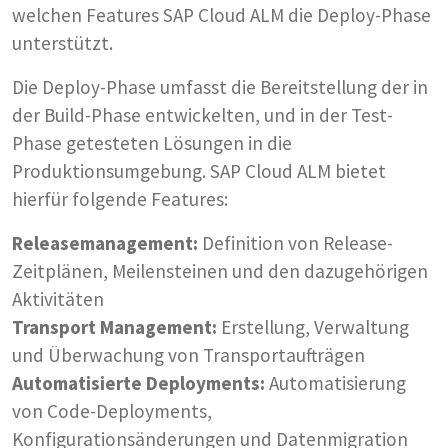
welchen Features SAP Cloud ALM die Deploy-Phase
unterstützt.
Die Deploy-Phase umfasst die Bereitstellung der in
der Build-Phase entwickelten, und in der Test-
Phase getesteten Lösungen in die
Produktionsumgebung. SAP Cloud ALM bietet
hierfür folgende Features:
Releasemanagement:
Definition von Release-
Zeitplänen, Meilensteinen und den dazugehörigen
Aktivitäten
Transport Management:
Erstellung, Verwaltung
und Überwachung von Transportaufträgen
Automatisierte Deployments:
Automatisierung
von Code-Deployments,
Konfigurationsänderungen und Datenmigration