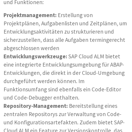
und Funktionen:
Projektmanagement:
Erstellung von
Projektplänen, Aufgabenlisten und Zeitplänen, um
Entwicklungsaktivitäten zu strukturieren und
sicherzustellen, dass alle Aufgaben termingerecht
abgeschlossen werden
Entwicklungswerkzeuge:
SAP Cloud ALM bietet
eine integrierte Entwicklungsumgebung für ABAP-
Entwicklungen, die direkt in der Cloud-Umgebung
durchgeführt werden können. Im
Funktionsumfang sind ebenfalls ein Code-Editor
und Code-Debugger enthalten.
Repository-Management:
Bereitstellung eines
zentralen Repositorys zur Verwaltung von Code-
und Konfigurationsartefakten. Zudem bietet SAP-
Cloud ALM ein Feature zur Versionskontrolle, das