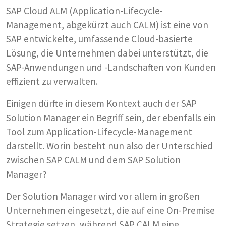
SAP Cloud ALM (Application-Lifecycle-
Management, abgekürzt auch CALM) ist eine von
SAP entwickelte, umfassende Cloud-basierte
Lösung, die Unternehmen dabei unterstützt, die
SAP-Anwendungen und -Landschaften von Kunden
effizient zu verwalten.
Einigen dürfte in diesem Kontext auch der SAP
Solution Manager ein Begriff sein, der ebenfalls ein
Tool zum Application-Lifecycle-Management
darstellt. Worin besteht nun also der Unterschied
zwischen SAP CALM und dem SAP Solution
Manager?
Der Solution Manager wird vor allem in großen
Unternehmen eingesetzt, die auf eine On-Premise
Strategie setzen, während SAP CALM eine