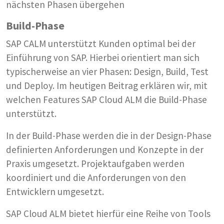
nächsten Phasen übergehen
Build-Phase
SAP CALM unterstützt Kunden optimal bei der
Einführung von SAP. Hierbei orientiert man sich
typischerweise an vier Phasen: Design, Build, Test
und Deploy. Im heutigen Beitrag erklären wir, mit
welchen Features SAP Cloud ALM die Build-Phase
unterstützt.
In der Build-Phase werden die in der Design-Phase
definierten Anforderungen und Konzepte in der
Praxis umgesetzt. Projektaufgaben werden
koordiniert und die Anforderungen von den
Entwicklern umgesetzt.
SAP Cloud ALM bietet hierfür eine Reihe von Tools