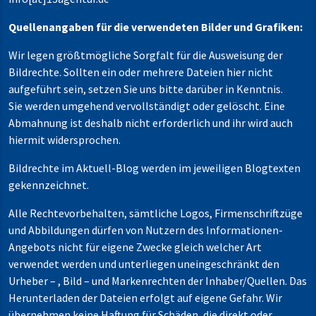
Quellenangaben für die verwendeten Bilder und Grafiken:
Wir legen größtmögliche Sorgfalt für die Ausweisung der
Bildrechte. Sollten ein oder mehrere Dateien hier nicht
aufgeführt sein, setzen Sie uns bitte darüber in Kenntnis.
Sie werden umgehend vervollständigt oder gelöscht. Eine
Abmahnung ist deshalb nicht erforderlich und ihr wird auch
hiermit widersprochen.
Bildrechte im Aktuell-Blog werden im jeweiligen Blogtexten
gekennzeichnet.
Alle Rechtevorbehalten, sämtliche Logos, Firmenschriftzüge
und Abbildungen dürfen von Nutzern des Informationen-
Angebots nicht für eigene Zwecke gleich welcher Art
verwendet werden und unterliegen uneingeschränkt den
Urheber – , Bild – und Markenrechten der Inhaber/Quellen. Das
Herunterladen der Dateien erfolgt auf eigene Gefahr. Wir
übernehmen keine Haftung für Schäden, die direkt oder