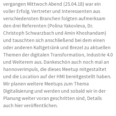
vergangen Mittwoch Abend (25.04.18) war ein
voller Erfolg. Vertreter und Interessenten aus
verschiedensten Branchen folgten aufmerksam
den drei Referenten (Polina Yakovleva, Dr.
Christoph Schwarzbach und Amin Khoshandam)
und tauschten sich anschließend bei dem einen
oder anderen Kaltgetränk und Brezel zu aktuellen
Themen der digitalen Transformation, Industrie 4.0
und Weiterem aus. Dankeschön auch noch mal an
hannoverimpuls, die dieses Meetup mitgestaltet
und die Location auf der HMI bereitgestellt haben.
Wir planen weitere Meetups zum Thema
Digitalisierung und werden und sobald wir in der
Planung weiter voran geschritten sind, Details
auch hier veröffentlichen.