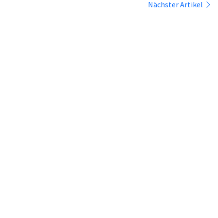
Nächster Artikel